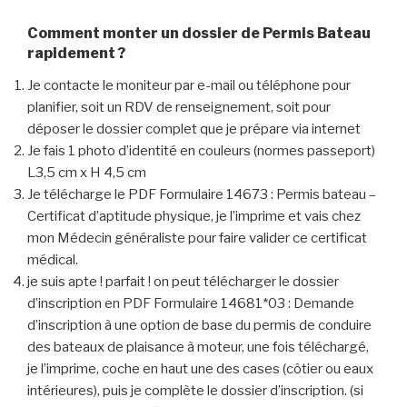
Comment monter un dossier de Permis Bateau
rapidement ?
Je contacte le moniteur par e-mail ou téléphone pour
planifier, soit un RDV de renseignement, soit pour
déposer le dossier complet que je prépare via internet
Je fais 1 photo d’identité en couleurs (normes passeport)
L3,5 cm x H 4,5 cm
Je télécharge le PDF Formulaire 14673 : Permis bateau –
Certificat d’aptitude physique, je l’imprime et vais chez
mon Médecin généraliste pour faire valider ce certificat
médical.
je suis apte ! parfait ! on peut télécharger le dossier
d’inscription en PDF Formulaire 14681*03 : Demande
d’inscription à une option de base du permis de conduire
des bateaux de plaisance à moteur, une fois téléchargé,
je l’imprime, coche en haut une des cases (côtier ou eaux
intérieures), puis je complète le dossier d’inscription. (si