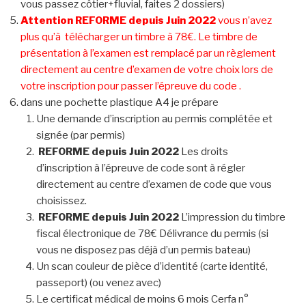
vous passez côtier+fluvial, faites 2 dossiers)
Attention REFORME depuis Juin 2022
vous n’avez
plus qu’à télécharger un timbre à 78€. Le timbre de
présentation à l’examen est remplacé par un règlement
directement au centre d’examen de votre choix lors de
votre inscription pour passer l’épreuve du code .
dans une pochette plastique A4 je prépare
Une demande d’inscription au permis complétée et
signée (par permis)
REFORME depuis Juin 2022
Les droits
d’inscription à l’épreuve de code sont à régler
directement au centre d’examen de code que vous
choisissez.
REFORME depuis Juin 2022
L’impression du timbre
fiscal électronique de 78€ Délivrance du permis (si
vous ne disposez pas déjà d’un permis bateau)
Un scan couleur de pièce d’identité (carte identité,
passeport) (ou venez avec)
Le certificat médical de moins 6 mois
Cerfa n°