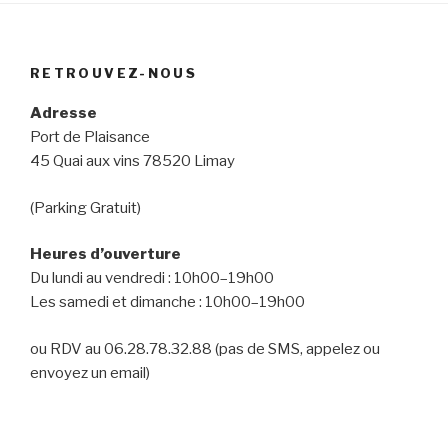
RETROUVEZ-NOUS
Adresse
Port de Plaisance
45 Quai aux vins 78520 Limay
(Parking Gratuit)
Heures d’ouverture
Du lundi au vendredi : 10h00–19h00
Les samedi et dimanche : 10h00–19h00
ou RDV au 06.28.78.32.88 (pas de SMS, appelez ou
envoyez un email)