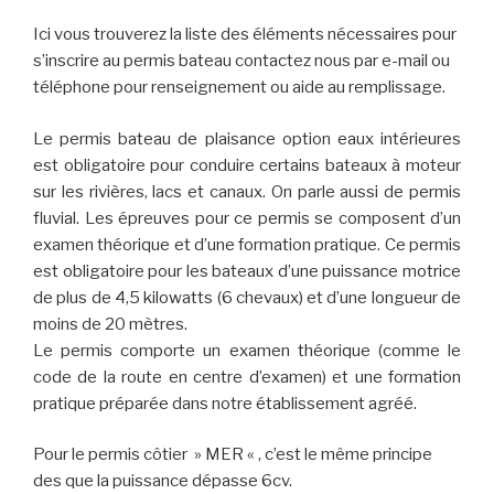
Ici vous trouverez la liste des éléments nécessaires pour
s’inscrire au permis bateau contactez nous par e-mail ou
téléphone pour renseignement ou aide au remplissage.
Le permis bateau de plaisance option eaux intérieures
est obligatoire pour conduire certains bateaux à moteur
sur les rivières, lacs et canaux. On parle aussi de permis
fluvial. Les épreuves pour ce permis se composent d’un
examen théorique et d’une formation pratique. Ce permis
est obligatoire pour les bateaux d’une puissance motrice
de plus de 4,5 kilowatts (6 chevaux) et d’une longueur de
moins de 20 mètres.
Le permis comporte un examen théorique (comme le
code de la route en centre d’examen) et une formation
pratique préparée dans notre établissement agréé.
Pour le permis côtier » MER « , c’est le même principe
des que la puissance dépasse 6cv.